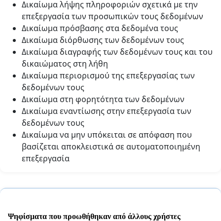
Δικαίωμα λήψης πληροφοριών σχετικά με την
επεξεργασία των προσωπικών τους δεδομένων
Δικαίωμα πρόσβασης στα δεδομένα τους
Δικαίωμα διόρθωσης των δεδομένων τους
Δικαίωμα διαγραφής των δεδομένων τους και του
δικαιώματος στη λήθη
Δικαίωμα περιορισμού της επεξεργασίας των
δεδομένων τους
Δικαίωμα στη φορητότητα των δεδομένων
Δικαίωμα εναντίωσης στην επεξεργασία των
δεδομένων τους
Δικαίωμα να μην υπόκειται σε απόφαση που
βασίζεται αποκλειστικά σε αυτοματοποιημένη
επεξεργασία
Ψηφίσματα που προωθήθηκαν από άλλους χρήστες