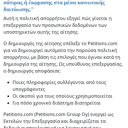
σάτιρας ή έκφρασης στα μέσα κοινωνικής
δικτύωσης.
"
Αυτή η πολιτική απορρήτου εξηγεί πώς γίνεται η
επεξεργασία των προσωπικών δεδομένων των
υποστηρικτών αυτής της αίτησης.
Ο δημιουργός της αίτησης επέλεξε το Petitions.com
για να δημιουργεί αυτόματα την παρούσα πολιτική
απορρήτου, με βάση τις επιλογές που έγιναν κατά τη
δημιουργία της αίτησης. Ως υπεύθυνος επεξεργασίας,
ο δημιουργός αποφάσισε:
Ποιες πληροφορίες συλλέγονται από τους
υπογράφοντες
Οι σκοποί για τους οποίους χρησιμοποιείται
Για πόσο χρονικό διάστημα διατηρείται
Petitions.com (Petitions.com Group Oy) ενεργεί ως
Εκτελών την Επεξεργασία και διαχειρίζεται τα