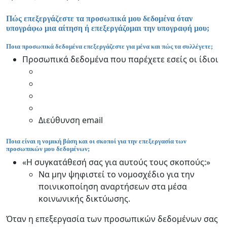
Πώς επεξεργάζεστε τα προσωπικά μου δεδομένα όταν
υπογράφω μια αίτηση ή επεξεργάζομαι την υπογραφή μου;
Ποια προσωπικά δεδομένα επεξεργάζεστε για μένα και πώς τα συλλέγετε;
Προσωπικά δεδομένα που παρέχετε εσείς οι ίδιοι
Διεύθυνση email
Ποια είναι η νομική βάση και οι σκοποί για την επεξεργασία των
προσωπικών μου δεδομένων;
«Η συγκατάθεσή σας για αυτούς τους σκοπούς:»
Να μην ψηφιστεί το νομοσχέδιο για την
ποινικοποίηση αναρτήσεων στα μέσα
κοινωνικής δικτύωσης.
Όταν η επεξεργασία των προσωπικών δεδομένων σας