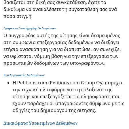
βασίζεται στη δική σας συγκατάθεση, έχετε το
δικαίωμα να ανακαλέσετε τη συγκατάθεσή σας ανά
πάσα στιγμή.
Διάρκεια Διατήρησης Δεδομένων
Ο συγγραφέας αυτής της αίτησης είναι δεσμευμένος
στη συμφωνία επεξεργασίας δεδομένων να διεξάγει
ετήσια ανασκόπηση για να διαπιστώσει αν συνεχίζει
να υφίσταται νόμιμη βάση για την επεξεργασία των
προσωπικών δεδομένων των υπογραφόντων.
Επεξεργαστές δεδομένων
Η Petitions.com (Petitions.com Group Oy) παρέχει
την τεχνική πλατφόρμα για τη φιλοξενία της
αίτησης και επεξεργάζεται τις πληροφορίες που
έχουν παράσχει οι υπογράφοντες σύμφωνα με τις
οδηγίες του δημιουργού της αίτησης.
Δικαιώματα Υποκειμένων Δεδομένων