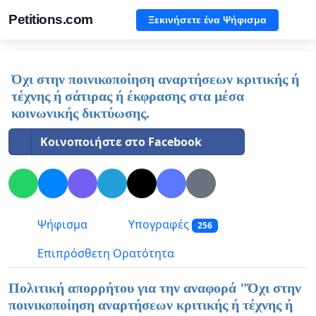
Petitions.com
Ξεκινήσετε ένα Ψήφισμα
Όχι στην ποινικοποίηση αναρτήσεων κριτικής ή
τέχνης ή σάτιρας ή έκφρασης στα μέσα
κοινωνικής δικτύωσης.
Κοινοποιήστε στο Facebook
Ψήφισμα
Υπογραφές
256
Επιπρόσθετη Ορατότητα
Πολιτική απορρήτου για την αναφορά "
Όχι στην
ποινικοποίηση αναρτήσεων κριτικής ή τέχνης ή