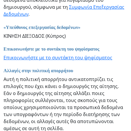
δεδομένα αποκλειστικά για λογαριασμό του
δημιουργού, σύμφωνα με τη
Συμφωνία Επεξεργασίας
Δεδομένων
.
«Υπεύθυνος επεξεργασίας δεδομένων»
ΚΙΝΗΣΗ ΔΙΕΞΟΔΟΣ (Κύπρος)
Επικοινωνήστε με το συντάκτη του ψηφίσματος
Επικοινωνήστε με το συντάκτη του ψηφίσματος
Αλλαγές στην πολιτική απορρήτου
Αυτή η πολιτική απορρήτου αντικατοπτρίζει τις
επιλογές που έχει κάνει ο δημιουργός της αίτησης.
Εάν ο δημιουργός της αίτησης αλλάξει ποιες
πληροφορίες συλλέγονται, τους σκοπούς για τους
οποίους χρησιμοποιούνται τα προσωπικά δεδομένα
των υπογραφόντων ή την περίοδο διατήρησης των
δεδομένων, οι αλλαγές αυτές θα αποτυπώνονται
αμέσως σε αυτή τη σελίδα.