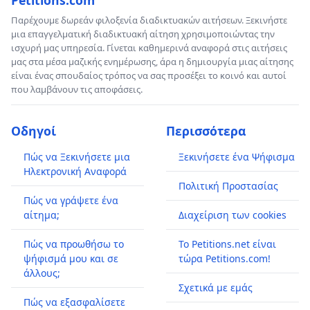
Παρέχουμε δωρεάν φιλοξενία διαδικτυακών αιτήσεων. Ξεκινήστε
μια επαγγελματική διαδικτυακή αίτηση χρησιμοποιώντας την
ισχυρή μας υπηρεσία. Γίνεται καθημερινά αναφορά στις αιτήσεις
μας στα μέσα μαζικής ενημέρωσης, άρα η δημιουργία μιας αίτησης
είναι ένας σπουδαίος τρόπος να σας προσέξει το κοινό και αυτοί
που λαμβάνουν τις αποφάσεις.
Οδηγοί
Περισσότερα
Πώς να Ξεκινήσετε μια
Ξεκινήσετε ένα Ψήφισμα
Ηλεκτρονική Αναφορά
Πολιτική Προστασίας
Πώς να γράψετε ένα
αίτημα;
Διαχείριση των cookies
Πώς να προωθήσω το
Το Petitions.net είναι
ψήφισμά μου και σε
τώρα Petitions.com!
άλλους;
Σχετικά με εμάς
Πώς να εξασφαλίσετε