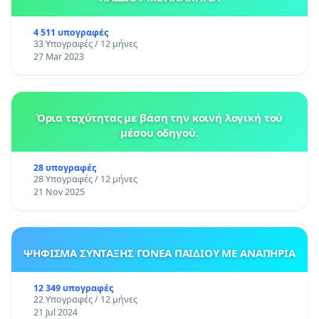
4 511 υπογραφές
33 Υπογραφές / 12 μήνες
27 Mar 2023
Όρια ταχύτητας με βάση την κοινή λογική τού
μέσου οδηγού.
28 υπογραφές
28 Υπογραφές / 12 μήνες
21 Nov 2025
ΨΗΦΙΣΜΑ ΣΥΝΤΑΞΗΣ ΓΟΝΕΑ ΠΑΙΔΙΟΥ ΜΕ ΑΝΑΠΗΡΙΑ
12 349 υπογραφές
22 Υπογραφές / 12 μήνες
21 Jul 2024