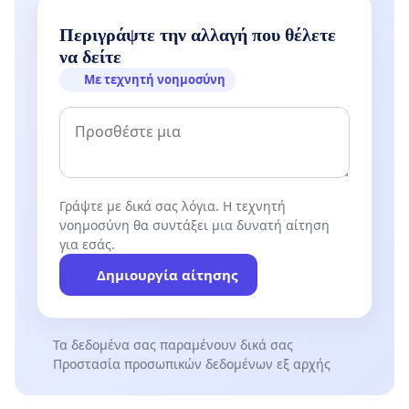
Περιγράψτε την αλλαγή που θέλετε
να δείτε
Με τεχνητή νοημοσύνη
Γράψτε με δικά σας λόγια. Η τεχνητή
νοημοσύνη θα συντάξει μια δυνατή αίτηση
για εσάς.
Δημιουργία αίτησης
Τα δεδομένα σας παραμένουν δικά σας
Προστασία προσωπικών δεδομένων εξ αρχής