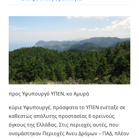
προς Υφυπουργό ΥΠΕΝ, κο Αμυρά
κύριε Υφυπουργέ, πρόσφατα το ΥΠΕΝ ενέταξε σε
καθεστώς απόλυτης προστασίας 6 ορεινούς
όγκους της Ελλάδας. Στις περιοχές αυτές, που
ονομάστηκαν Περιοχές Άνευ Δρόμων – ΠΑΔ, πλέον