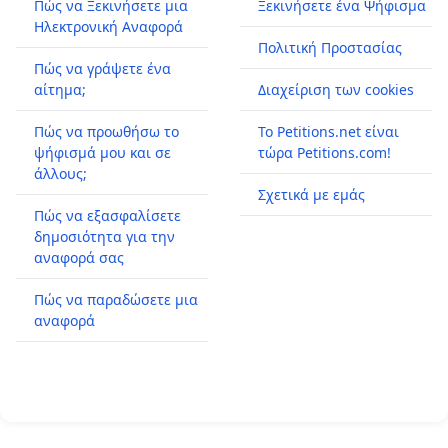
Πώς να Ξεκινήσετε μια
Ξεκινήσετε ένα Ψήφισμα
Ηλεκτρονική Αναφορά
Πολιτική Προστασίας
Πώς να γράψετε ένα
αίτημα;
Διαχείριση των cookies
Πώς να προωθήσω το
Το Petitions.net είναι
ψήφισμά μου και σε
τώρα Petitions.com!
άλλους;
Σχετικά με εμάς
Πώς να εξασφαλίσετε
δημοσιότητα για την
αναφορά σας
Πώς να παραδώσετε μια
αναφορά