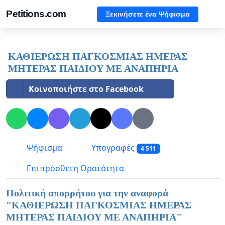
Petitions.com
Ξεκινήσετε ένα Ψήφισμα
ΚΑΘΙΕΡΩΣΗ ΠΑΓΚΟΣΜΙΑΣ ΗΜΕΡΑΣ
ΜΗΤΕΡΑΣ ΠΑΙΔΙΟΥ ΜΕ ΑΝΑΠΗΡΙΑ
Κοινοποιήστε στο Facebook
Ψήφισμα
Υπογραφές
4 511
Επιπρόσθετη Ορατότητα
Πολιτική απορρήτου για την αναφορά
"
ΚΑΘΙΕΡΩΣΗ ΠΑΓΚΟΣΜΙΑΣ ΗΜΕΡΑΣ
ΜΗΤΕΡΑΣ ΠΑΙΔΙΟΥ ΜΕ ΑΝΑΠΗΡΙΑ
"