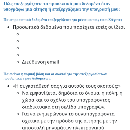
Πώς επεξεργάζεστε τα προσωπικά μου δεδομένα όταν
υπογράφω μια αίτηση ή επεξεργάζομαι την υπογραφή μου;
Ποια προσωπικά δεδομένα επεξεργάζεστε για μένα και πώς τα συλλέγετε;
Προσωπικά δεδομένα που παρέχετε εσείς οι ίδιοι
Διεύθυνση email
Ποια είναι η νομική βάση και οι σκοποί για την επεξεργασία των
προσωπικών μου δεδομένων;
«Η συγκατάθεσή σας για αυτούς τους σκοπούς:»
Να εμφανίζεται δημόσια το όνομα, η πόλη, η
χώρα και το σχόλιο του υπογράφοντος
διαδικτυακά στη σελίδα υπογραφών.
Για να ενημερώνουν το συνυπογράφοντα
σχετικά με την πρόοδο της αίτησης με την
αποστολή μηνυμάτων ηλεκτρονικού