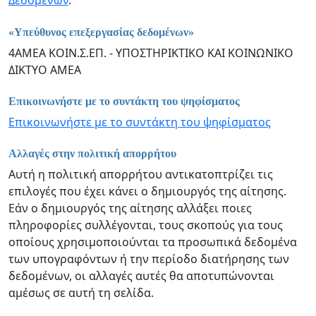
Δεδομένων
.
«Υπεύθυνος επεξεργασίας δεδομένων»
4ΑΜΕΑ ΚΟΙΝ.Σ.ΕΠ. - ΥΠΟΣΤΗΡΙΚΤΙΚΟ ΚΑΙ ΚΟΙΝΩΝΙΚΟ
ΔΙΚΤΥΟ ΑΜΕΑ
Επικοινωνήστε με το συντάκτη του ψηφίσματος
Επικοινωνήστε με το συντάκτη του ψηφίσματος
Αλλαγές στην πολιτική απορρήτου
Αυτή η πολιτική απορρήτου αντικατοπτρίζει τις
επιλογές που έχει κάνει ο δημιουργός της αίτησης.
Εάν ο δημιουργός της αίτησης αλλάξει ποιες
πληροφορίες συλλέγονται, τους σκοπούς για τους
οποίους χρησιμοποιούνται τα προσωπικά δεδομένα
των υπογραφόντων ή την περίοδο διατήρησης των
δεδομένων, οι αλλαγές αυτές θα αποτυπώνονται
αμέσως σε αυτή τη σελίδα.