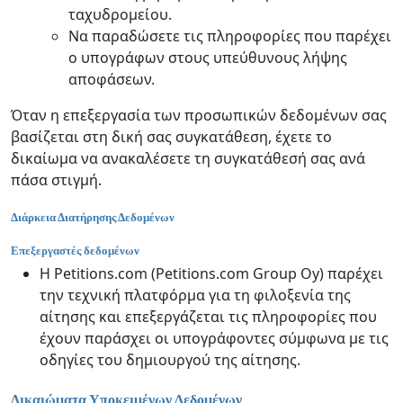
ταχυδρομείου.
Να παραδώσετε τις πληροφορίες που παρέχει
ο υπογράφων στους υπεύθυνους λήψης
αποφάσεων.
Όταν η επεξεργασία των προσωπικών δεδομένων σας
βασίζεται στη δική σας συγκατάθεση, έχετε το
δικαίωμα να ανακαλέσετε τη συγκατάθεσή σας ανά
πάσα στιγμή.
Διάρκεια Διατήρησης Δεδομένων
Επεξεργαστές δεδομένων
Η Petitions.com (Petitions.com Group Oy) παρέχει
την τεχνική πλατφόρμα για τη φιλοξενία της
αίτησης και επεξεργάζεται τις πληροφορίες που
έχουν παράσχει οι υπογράφοντες σύμφωνα με τις
οδηγίες του δημιουργού της αίτησης.
Δικαιώματα Υποκειμένων Δεδομένων