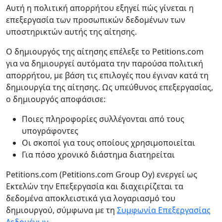
Αυτή η πολιτική απορρήτου εξηγεί πώς γίνεται η
επεξεργασία των προσωπικών δεδομένων των
υποστηρικτών αυτής της αίτησης.
Ο δημιουργός της αίτησης επέλεξε το Petitions.com
για να δημιουργεί αυτόματα την παρούσα πολιτική
απορρήτου, με βάση τις επιλογές που έγιναν κατά τη
δημιουργία της αίτησης. Ως υπεύθυνος επεξεργασίας,
ο δημιουργός αποφάσισε:
Ποιες πληροφορίες συλλέγονται από τους
υπογράφοντες
Οι σκοποί για τους οποίους χρησιμοποιείται
Για πόσο χρονικό διάστημα διατηρείται
Petitions.com (Petitions.com Group Oy) ενεργεί ως
Εκτελών την Επεξεργασία και διαχειρίζεται τα
δεδομένα αποκλειστικά για λογαριασμό του
δημιουργού, σύμφωνα με τη
Συμφωνία Επεξεργασίας