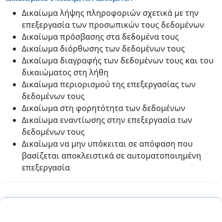
Δικαίωμα λήψης πληροφοριών σχετικά με την
επεξεργασία των προσωπικών τους δεδομένων
Δικαίωμα πρόσβασης στα δεδομένα τους
Δικαίωμα διόρθωσης των δεδομένων τους
Δικαίωμα διαγραφής των δεδομένων τους και του
δικαιώματος στη λήθη
Δικαίωμα περιορισμού της επεξεργασίας των
δεδομένων τους
Δικαίωμα στη φορητότητα των δεδομένων
Δικαίωμα εναντίωσης στην επεξεργασία των
δεδομένων τους
Δικαίωμα να μην υπόκειται σε απόφαση που
βασίζεται αποκλειστικά σε αυτοματοποιημένη
επεξεργασία