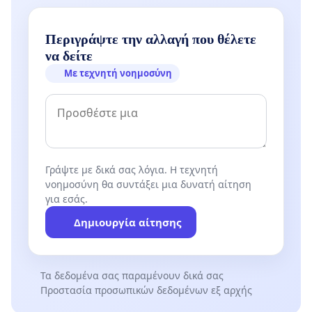
Περιγράψτε την αλλαγή που θέλετε
να δείτε
Με τεχνητή νοημοσύνη
Γράψτε με δικά σας λόγια. Η τεχνητή
νοημοσύνη θα συντάξει μια δυνατή αίτηση
για εσάς.
Δημιουργία αίτησης
Τα δεδομένα σας παραμένουν δικά σας
Προστασία προσωπικών δεδομένων εξ αρχής