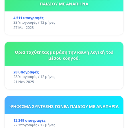
ΠΑΙΔΙΟΥ ΜΕ ΑΝΑΠΗΡΙΑ
4 511 υπογραφές
33 Υπογραφές / 12 μήνες
27 Mar 2023
Όρια ταχύτητας με βάση την κοινή λογική τού
μέσου οδηγού.
28 υπογραφές
28 Υπογραφές / 12 μήνες
21 Nov 2025
ΨΗΦΙΣΜΑ ΣΥΝΤΑΞΗΣ ΓΟΝΕΑ ΠΑΙΔΙΟΥ ΜΕ ΑΝΑΠΗΡΙΑ
12 349 υπογραφές
22 Υπογραφές / 12 μήνες