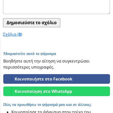
Σχόλια (
0
)
Μοιραστείτε αυτό το ψήφισμα
Βοηθήστε αυτή την αίτηση να συγκεντρώσει
περισσότερες υπογραφές.
Κοινοποιήστε στο Facebook
Κοινοποίηση στο WhatsApp
Πώς να προωθήσω το ψήφισμά μου και σε άλλους;
Κοινοποίησε το ψήφισμα στον τοίχο του