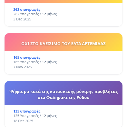
262 υπογραφές
262 Υπογραφές / 12 μήνες
3 Dec 2025
ΟΧΙ ΣΤΟ ΚΛΕΙΣΙΜΟ ΤΟΥ ΕΛΤΑ ΑΡΤΕΜΙΔΑΣ
165 υπογραφές
165 Υπογραφές / 12 μήνες
7 Nov 2025
Ψήφισμα κατά της κατασκευής μόνιμης προβλήτας
στο Φαληράκι της Ρόδου
135 υπογραφές
135 Υπογραφές / 12 μήνες
18 Dec 2025