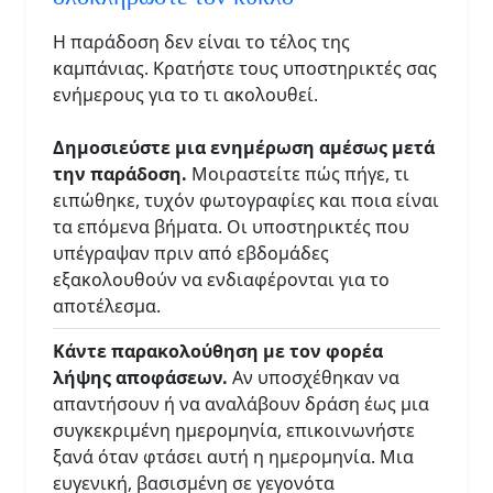
Η παράδοση δεν είναι το τέλος της
καμπάνιας. Κρατήστε τους υποστηρικτές σας
ενήμερους για το τι ακολουθεί.
Δημοσιεύστε μια ενημέρωση αμέσως μετά
την παράδοση.
Μοιραστείτε πώς πήγε, τι
ειπώθηκε, τυχόν φωτογραφίες και ποια είναι
τα επόμενα βήματα. Οι υποστηρικτές που
υπέγραψαν πριν από εβδομάδες
εξακολουθούν να ενδιαφέρονται για το
αποτέλεσμα.
Κάντε παρακολούθηση με τον φορέα
λήψης αποφάσεων.
Αν υποσχέθηκαν να
απαντήσουν ή να αναλάβουν δράση έως μια
συγκεκριμένη ημερομηνία, επικοινωνήστε
ξανά όταν φτάσει αυτή η ημερομηνία. Μια
ευγενική, βασισμένη σε γεγονότα