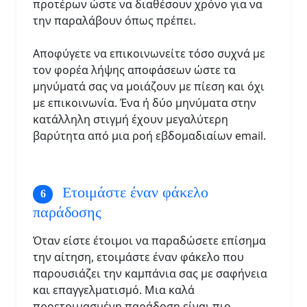
προτέρων ώστε να διαθέσουν χρόνο για να
την παραλάβουν όπως πρέπει.
Αποφύγετε να επικοινωνείτε τόσο συχνά με
τον φορέα λήψης αποφάσεων ώστε τα
μηνύματά σας να μοιάζουν με πίεση και όχι
με επικοινωνία. Ένα ή δύο μηνύματα στην
κατάλληλη στιγμή έχουν μεγαλύτερη
βαρύτητα από μια ροή εβδομαδιαίων email.
Ετοιμάστε έναν φάκελο
παράδοσης
Όταν είστε έτοιμοι να παραδώσετε επίσημα
την αίτηση, ετοιμάστε έναν φάκελο που
παρουσιάζει την καμπάνια σας με σαφήνεια
και επαγγελματισμό. Μια καλά
προετοιμασμένη παράδοση είναι πιο