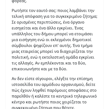
φορέας.
Ρωτήστε τον εαυτό σας: ποιος λαμβάνει την
τελική απόφαση για το συγκεκριμένο ζήτημα;
Σε ορισμένες περιπτώσεις, ένα όργανο
εισηγείται και ένα άλλο εγκρίνει. Ένας
υπάλληλος του δήμου μπορεί να ετοιμάσει
μια εισήγηση ενώ οι εκλεγμένοι δημοτικοί
σύμβουλοι ψηφίζουν επ' αυτής. Ένα τμήμα
μιας εταιρείας μπορεί να διαχειρίζεται την
πολιτική, ενώ η εκτελεστική ομάδα εγκρίνει
τις αλλαγές. Αν εμπλέκονται και τα δύο,
επικοινωνήστε και με τα δύο.
Αν δεν είστε σίγουροι, ελέγξτε την επίσημη
ιστοσελίδα του αρμόδιου οργανισμού, δείτε
πώς έχουν ληφθεί παρόμοιες αποφάσεις στο
παρελθόν ή καλέστε το κεντρικό τηλεφωνικό
κέντρο και ρωτήστε ποιος χειρίζεται το
συγκεκριμένο ζήτημα που θέτετε.