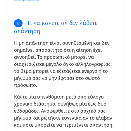
Τι να κάνετε αν δεν λάβετε
απάντηση
Η μη απάντηση είναι συνηθισμένη και δεν
σημαίνει απαραίτητα ότι η αίτηση έχει
αγνοηθεί. Το προσωπικό μπορεί να
διαχειρίζεται μεγάλο όγκο αλληλογραφίας,
το θέμα μπορεί να εξετάζεται ενεργά ή το
μήνυμά σας να μην έφτασε στο σωστό
πρόσωπο.
Κάντε μία υπενθύμιση μετά από εύλογο
χρονικό διάστημα, συνήθως μία έως δύο
εβδομάδες. Αναφερθείτε στο αρχικό σας
μήνυμα και ρωτήστε ευγενικά αν το έλαβαν
και πότε μπορείτε να περιμένετε απάντηση.