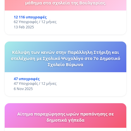
μάθημα στα σχολεία της Βουλγαρίας.
12 116 υπογραφές
62 Υπογραφές / 12 μήνες
13 Feb 2025
Κάλυψη των κενών στην Παράλληλη Στήριξη και
στελέχωση με Σχολικό Ψυχολόγο στο 7ο Δημοτικό
Σχολείο Βύρωνα
47 υπογραφές
47 Υπογραφές / 12 μήνες
6 Nov 2025
Αίτημα παραχώρησης ωρών προπόνησης σε
δημοτικά γήπεδα