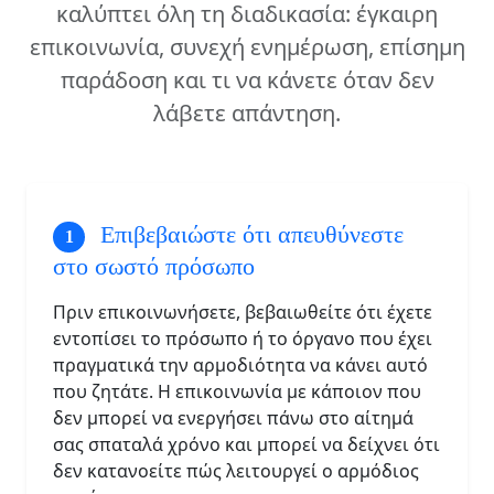
καλύπτει όλη τη διαδικασία: έγκαιρη
επικοινωνία, συνεχή ενημέρωση, επίσημη
παράδοση και τι να κάνετε όταν δεν
λάβετε απάντηση.
Επιβεβαιώστε ότι απευθύνεστε
στο σωστό πρόσωπο
Πριν επικοινωνήσετε, βεβαιωθείτε ότι έχετε
εντοπίσει το πρόσωπο ή το όργανο που έχει
πραγματικά την αρμοδιότητα να κάνει αυτό
που ζητάτε. Η επικοινωνία με κάποιον που
δεν μπορεί να ενεργήσει πάνω στο αίτημά
σας σπαταλά χρόνο και μπορεί να δείχνει ότι
δεν κατανοείτε πώς λειτουργεί ο αρμόδιος