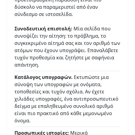
δύσκολο να παραμεριστεί από έναν
σύνδεσμο σε ιστοσελίδα.
Συνοδευτική επιστολή:
Μία σελίδα που
συνοψίζει την αίτηση: το πρόβλημα, το
συγκεκριμένο αίτημά σας και τον αριθμό των
ατόμων που έχουν υπογράψει. Επαναλάβετε
τυχόν προθεσμία και ζητήστε με σαφήνεια
απάντηση.
Κατάλογος υπογραφών.
Εκτυπώστε μια
σύνοψη των υπογραφών με ονόματα,
τοποθεσίες και τυχόν σχόλια. Αν έχετε
χιλιάδες υπογραφές, ένα αντιπροσωπευτικό
δείγμα με επαληθευμένο συνολικό αριθμό
είναι πιο πρακτικό από κάθε μεμονωμένο
όνομα.
Προσωπικές ιστορίες:
Μερικά