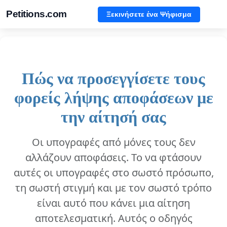
Petitions.com
Ξεκινήσετε ένα Ψήφισμα
Πώς να προσεγγίσετε τους
φορείς λήψης αποφάσεων με
την αίτησή σας
Οι υπογραφές από μόνες τους δεν
αλλάζουν αποφάσεις. Το να φτάσουν
αυτές οι υπογραφές στο σωστό πρόσωπο,
τη σωστή στιγμή και με τον σωστό τρόπο
είναι αυτό που κάνει μια αίτηση
αποτελεσματική. Αυτός ο οδηγός