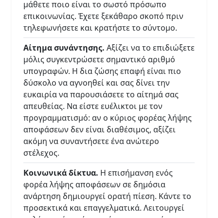
μάθετε ποιο είναι το σωστό πρόσωπο
επικοινωνίας. Έχετε ξεκάθαρο σκοπό πριν
τηλεφωνήσετε και κρατήστε το σύντομο.
Αίτημα συνάντησης.
Αξίζει να το επιδιώξετε
μόλις συγκεντρώσετε σημαντικό αριθμό
υπογραφών. Η δια ζώσης επαφή είναι πιο
δύσκολο να αγνοηθεί και σας δίνει την
ευκαιρία να παρουσιάσετε το αίτημά σας
απευθείας. Να είστε ευέλικτοι με τον
προγραμματισμό: αν ο κύριος φορέας λήψης
αποφάσεων δεν είναι διαθέσιμος, αξίζει
ακόμη να συναντήσετε ένα ανώτερο
στέλεχος.
Κοινωνικά δίκτυα.
Η επισήμανση ενός
φορέα λήψης αποφάσεων σε δημόσια
ανάρτηση δημιουργεί ορατή πίεση. Κάντε το
προσεκτικά και επαγγελματικά. Λειτουργεί