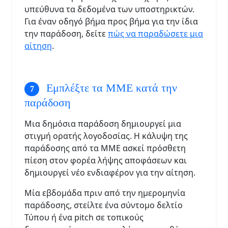
υπεύθυνα τα δεδομένα των υποστηρικτών.
Για έναν οδηγό βήμα προς βήμα για την ίδια
την παράδοση, δείτε
πώς να παραδώσετε μια
αίτηση
.
Εμπλέξτε τα ΜΜΕ κατά την
παράδοση
Μια δημόσια παράδοση δημιουργεί μια
στιγμή ορατής λογοδοσίας. Η κάλυψη της
παράδοσης από τα ΜΜΕ ασκεί πρόσθετη
πίεση στον φορέα λήψης αποφάσεων και
δημιουργεί νέο ενδιαφέρον για την αίτηση.
Μία εβδομάδα πριν από την ημερομηνία
παράδοσης, στείλτε ένα σύντομο δελτίο
Τύπου ή ένα pitch σε τοπικούς