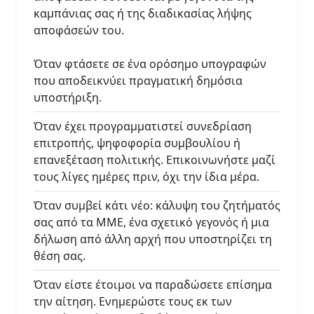
καμπάνιας σας ή της διαδικασίας λήψης
αποφάσεών του.
Όταν φτάσετε σε ένα ορόσημο υπογραφών
που αποδεικνύει πραγματική δημόσια
υποστήριξη.
Όταν έχει προγραμματιστεί συνεδρίαση
επιτροπής, ψηφοφορία συμβουλίου ή
επανεξέταση πολιτικής. Επικοινωνήστε μαζί
τους λίγες ημέρες πριν, όχι την ίδια μέρα.
Όταν συμβεί κάτι νέο: κάλυψη του ζητήματός
σας από τα ΜΜΕ, ένα σχετικό γεγονός ή μια
δήλωση από άλλη αρχή που υποστηρίζει τη
θέση σας.
Όταν είστε έτοιμοι να παραδώσετε επίσημα
την αίτηση. Ενημερώστε τους εκ των