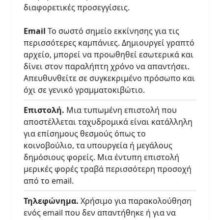
διαφορετικές προσεγγίσεις.
Email
Το σωστό σημείο εκκίνησης για τις
περισσότερες καμπάνιες. Δημιουργεί γραπτό
αρχείο, μπορεί να προωθηθεί εσωτερικά και
δίνει στον παραλήπτη χρόνο να απαντήσει.
Απευθυνθείτε σε συγκεκριμένο πρόσωπο και
όχι σε γενικό γραμματοκιβώτιο.
Επιστολή.
Μια τυπωμένη επιστολή που
αποστέλλεται ταχυδρομικά είναι κατάλληλη
για επίσημους θεσμούς όπως το
κοινοβούλιο, τα υπουργεία ή μεγάλους
δημόσιους φορείς. Μια έντυπη επιστολή
μερικές φορές τραβά περισσότερη προσοχή
από το email.
Τηλεφώνημα.
Χρήσιμο για παρακολούθηση
ενός email που δεν απαντήθηκε ή για να