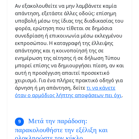
Αν εξακολουθείτε να μην λαμβάνετε καμία
απάντηση, εξετάστε άλλες οδούς: επίσημη
υποβολή μέσω της ίδιας της διαδικασίας του
φορέα, ερώτηση που τίθεται σε δημόσια
συνεδρίαση ή επικοινωνία μέσω εκλεγμένου
εκπροσώπου. Η καταγραφή της έλλειψης
απάντησης και η κοινοποίησή της σε
ενημέρωση της αίτησης ή σε δήλωση Τύπου
μπορεί επίσης να δημιουργήσει πίεση, αν και
αυτή η προσέγγιση απαιτεί προσεκτικό
χειρισμό. Για ένα πλήρες πρακτικό οδηγό για
άρνηση ή μη απάντηση, δείτε
τι να κάνετε
όταν ο αρμόδιος λήπτης αποφάσεων πει όχι
.
Μετά την παράδοση:
παρακολουθήστε την εξέλιξη και
ολοκληρώστε τον κύκλο