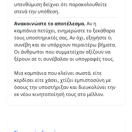
υπενθύμιση δείχνει ότι παρακολουθείτε
στενά την υπόθεση.
Ανακοινώστε το αποτέλεσμα.
Αν η
καμπάνια πετύχει, ενημερώστε το ξεκάθαρα
τους υποστηρικτές σας. Αν όχι, εξηγήστε τι
συνέβη και αν υπάρχουν περαιτέρω βήματα.
Οι άνθρωποι που συμμετείχαν αξίζουν να
ξέρουν σε τι συνέβαλαν οι υπογραφές τους.
Μια καμπάνια που κλείνει σωστά, είτε
κερδίσει είτε χάσει, χτίζει εμπιστοσύνη με
όσους την υποστήριξαν και διευκολύνει την
εκ νέου κινητοποίησή τους στο μέλλον.