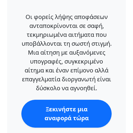
Οι φορείς λήψης αποφάσεων
ανταποκρίνονται σε σαφή,
τεκμηριωμένα αιτήματα που
υποβάλλονται τη σωστή στιγμή.
Μια αίτηση με αυξανόμενες
υπογραφές, συγκεκριμένο
αίτημα και έναν επίμονο αλλά
επαγγελματία διοργανωτή είναι
δύσκολο να αγνοηθεί.
Ξεκινήστε μια
αναφορά τώρα