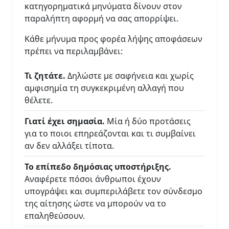
κατηγορηματικά μηνύματα δίνουν στον
παραλήπτη αφορμή να σας απορρίψει.
Κάθε μήνυμα προς φορέα λήψης αποφάσεων
πρέπει να περιλαμβάνει:
Τι ζητάτε.
Δηλώστε με σαφήνεια και χωρίς
αμφισημία τη συγκεκριμένη αλλαγή που
θέλετε.
Γιατί έχει σημασία.
Μία ή δύο προτάσεις
για το ποιοι επηρεάζονται και τι συμβαίνει
αν δεν αλλάξει τίποτα.
Το επίπεδο δημόσιας υποστήριξης.
Αναφέρετε πόσοι άνθρωποι έχουν
υπογράψει και συμπεριλάβετε τον σύνδεσμο
της αίτησης ώστε να μπορούν να το
επαληθεύσουν.