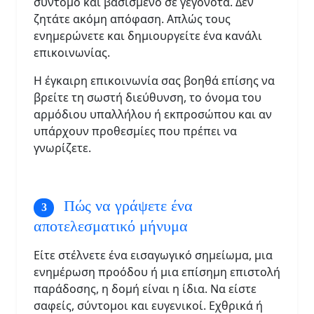
σύντομο και βασισμένο σε γεγονότα. Δεν
ζητάτε ακόμη απόφαση. Απλώς τους
ενημερώνετε και δημιουργείτε ένα κανάλι
επικοινωνίας.
Η έγκαιρη επικοινωνία σας βοηθά επίσης να
βρείτε τη σωστή διεύθυνση, το όνομα του
αρμόδιου υπαλλήλου ή εκπροσώπου και αν
υπάρχουν προθεσμίες που πρέπει να
γνωρίζετε.
Πώς να γράψετε ένα
αποτελεσματικό μήνυμα
Είτε στέλνετε ένα εισαγωγικό σημείωμα, μια
ενημέρωση προόδου ή μια επίσημη επιστολή
παράδοσης, η δομή είναι η ίδια. Να είστε
σαφείς, σύντομοι και ευγενικοί. Εχθρικά ή