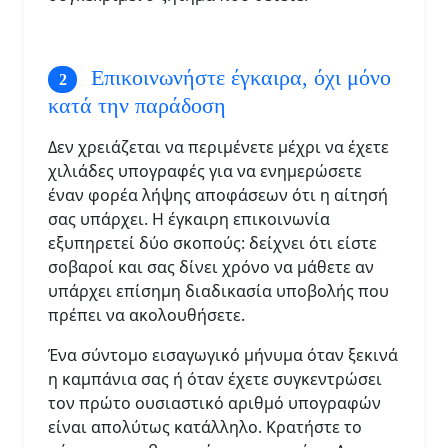
Επικοινωνήστε έγκαιρα, όχι μόνο
κατά την παράδοση
Δεν χρειάζεται να περιμένετε μέχρι να έχετε
χιλιάδες υπογραφές για να ενημερώσετε
έναν φορέα λήψης αποφάσεων ότι η αίτησή
σας υπάρχει. Η έγκαιρη επικοινωνία
εξυπηρετεί δύο σκοπούς: δείχνει ότι είστε
σοβαροί και σας δίνει χρόνο να μάθετε αν
υπάρχει επίσημη διαδικασία υποβολής που
πρέπει να ακολουθήσετε.
Ένα σύντομο εισαγωγικό μήνυμα όταν ξεκινά
η καμπάνια σας ή όταν έχετε συγκεντρώσει
τον πρώτο ουσιαστικό αριθμό υπογραφών
είναι απολύτως κατάλληλο. Κρατήστε το