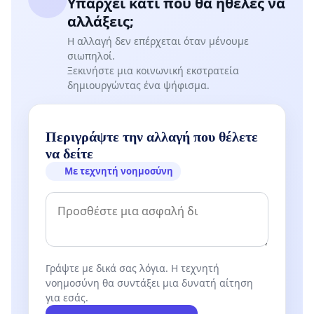
Υπάρχει κάτι που θα ήθελες να
αλλάξεις;
Η αλλαγή δεν επέρχεται όταν μένουμε
σιωπηλοί.
Ξεκινήστε μια κοινωνική εκστρατεία
δημιουργώντας ένα ψήφισμα.
Περιγράψτε την αλλαγή που θέλετε
να δείτε
Με τεχνητή νοημοσύνη
Γράψτε με δικά σας λόγια. Η τεχνητή
νοημοσύνη θα συντάξει μια δυνατή αίτηση
για εσάς.