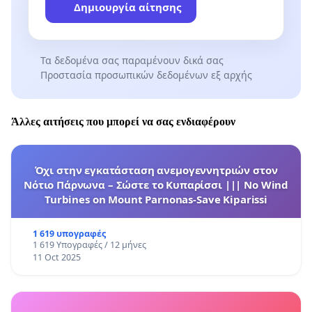
Δημιουργία αίτησης
Τα δεδομένα σας παραμένουν δικά σας
Προστασία προσωπικών δεδομένων εξ αρχής
Άλλες αιτήσεις που μπορεί να σας ενδιαφέρουν
Όχι στην εγκατάσταση ανεμογεννητριών στον
Νότιο Πάρνωνα – Σώστε το Κυπαρίσσι ||| No Wind
Turbines on Mount Parnonas-Save Kiparissi
1 619 υπογραφές
1 619 Υπογραφές / 12 μήνες
11 Oct 2025