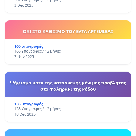
3 Dec 2025
ΟΧΙ ΣΤΟ ΚΛΕΙΣΙΜΟ ΤΟΥ ΕΛΤΑ ΑΡΤΕΜΙΔΑΣ
165 υπογραφές
165 Υπογραφές / 12 μήνες
7 Nov 2025
Ψήφισμα κατά της κατασκευής μόνιμης προβλήτας
στο Φαληράκι της Ρόδου
135 υπογραφές
135 Υπογραφές / 12 μήνες
18 Dec 2025