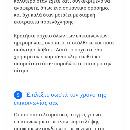
καλύτερα όταν έχετε κάτι συγκεκριμένο να
αναφέρετε, όπως ένα σημαντικό ορόσημο,
και όχι καλά όταν μοιάζει με διαρκή
εκστρατεία παρενόχλησης.
Κρατήστε αρχείο όλων των επικοινωνιών:
ημερομηνίες, ονόματα, τι στάλθηκε και ποια
απάντηση λάβατε. Αυτό το αρχείο είναι
χρήσιμο αν η καμπάνια κλιμακωθεί και
απαραίτητο όταν παραδώσετε επίσημα την
αίτηση.
Επιλέξτε σωστά τον χρόνο της
επικοινωνίας σας
Οι πιο αποτελεσματικές στιγμές για να
επικοινωνήσετε με έναν φορέα λήψης
αποφάσεων συνδέονται με γεγονότα της