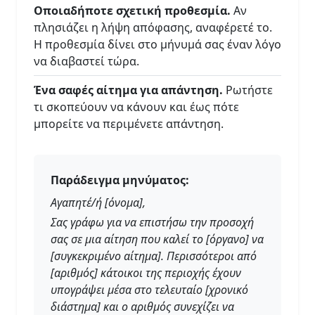
Οποιαδήποτε σχετική προθεσμία.
Αν
πλησιάζει η λήψη απόφασης, αναφέρετέ το.
Η προθεσμία δίνει στο μήνυμά σας έναν λόγο
να διαβαστεί τώρα.
Ένα σαφές αίτημα για απάντηση.
Ρωτήστε
τι σκοπεύουν να κάνουν και έως πότε
μπορείτε να περιμένετε απάντηση.
Παράδειγμα μηνύματος:
Αγαπητέ/ή [όνομα],
Σας γράφω για να επιστήσω την προσοχή
σας σε μια αίτηση που καλεί το [όργανο] να
[συγκεκριμένο αίτημα]. Περισσότεροι από
[αριθμός] κάτοικοι της περιοχής έχουν
υπογράψει μέσα στο τελευταίο [χρονικό
διάστημα] και ο αριθμός συνεχίζει να