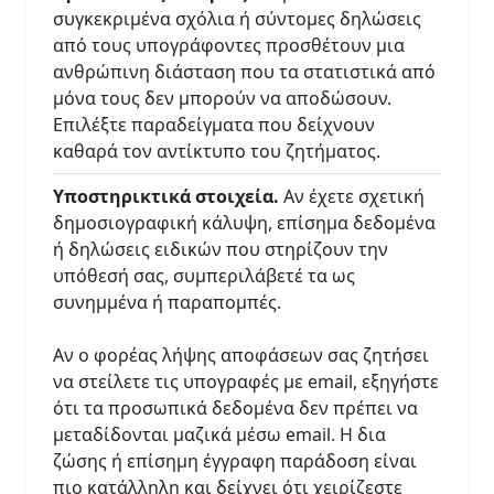
συγκεκριμένα σχόλια ή σύντομες δηλώσεις
από τους υπογράφοντες προσθέτουν μια
ανθρώπινη διάσταση που τα στατιστικά από
μόνα τους δεν μπορούν να αποδώσουν.
Επιλέξτε παραδείγματα που δείχνουν
καθαρά τον αντίκτυπο του ζητήματος.
Υποστηρικτικά στοιχεία.
Αν έχετε σχετική
δημοσιογραφική κάλυψη, επίσημα δεδομένα
ή δηλώσεις ειδικών που στηρίζουν την
υπόθεσή σας, συμπεριλάβετέ τα ως
συνημμένα ή παραπομπές.
Αν ο φορέας λήψης αποφάσεων σας ζητήσει
να στείλετε τις υπογραφές με email, εξηγήστε
ότι τα προσωπικά δεδομένα δεν πρέπει να
μεταδίδονται μαζικά μέσω email. Η δια
ζώσης ή επίσημη έγγραφη παράδοση είναι
πιο κατάλληλη και δείχνει ότι χειρίζεστε