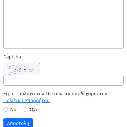
Captcha
Είμαι τουλάχιστον 16 ετών και αποδέχομαι την
Πολιτική Απορρήτου
.
Ναι
Όχι
Αποστολή