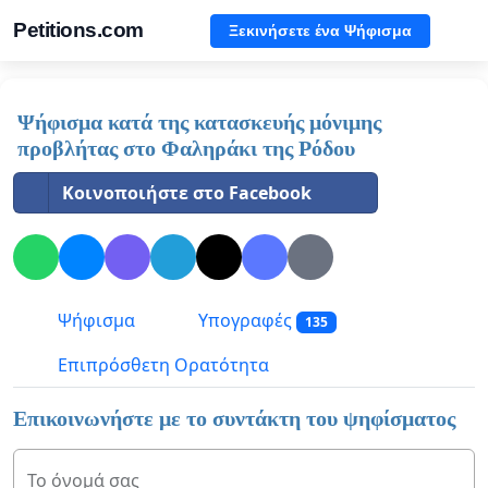
Petitions.com
Ξεκινήσετε ένα Ψήφισμα
Ψήφισμα κατά της κατασκευής μόνιμης
προβλήτας στο Φαληράκι της Ρόδου
Κοινοποιήστε στο Facebook
Ψήφισμα
Υπογραφές
135
Επιπρόσθετη Ορατότητα
Επικοινωνήστε με το συντάκτη του ψηφίσματος
Το όνομά σας