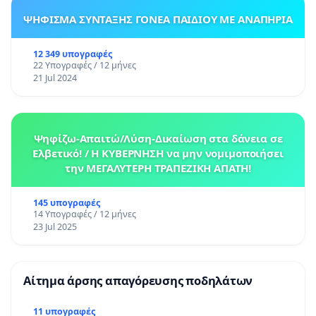
ΨΗΦΙΣΜΑ ΣΥΝΤΑΞΗΣ ΓΟΝΕΑ ΠΑΙΔΙΟΥ ΜΕ ΑΝΑΠΗΡΙΑ
12 349 υπογραφές
22 Υπογραφές / 12 μήνες
21 Jul 2024
Ψηφίζω-Απαιτώ/Λύση-Δικαίωση στα δάνεια σε
Ελβετικό! / Η ΚΥΒΕΡΝΗΣΗ να μην νομιμοποιήσει
την ΜΕΓΑΛΥΤΕΡΗ ΤΡΑΠΕΖΙΚΗ ΑΠΑΤΗ!
145 υπογραφές
14 Υπογραφές / 12 μήνες
23 Jul 2025
Αίτημα άρσης απαγόρευσης ποδηλάτων
11 υπογραφές