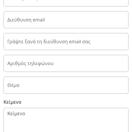
Διεύθυνση email
Γράψτε ξανά τη διεύθυνση email σας
Αριθμός τηλεφώνου
Θέμα
Κείμενο