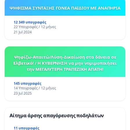
ΨΗΦΙΣΜΑ ΣΥΝΤΑΞΗΣ ΓΟΝΕΑ ΠΑΙΔΙΟΥ ΜΕ ΑΝΑΠΗΡΙΑ
12 349 υπογραφές
22 Υπογραφές / 12 μήνες
21 Jul 2024
Ψηφίζω-Απαιτώ/Λύση-Δικαίωση στα δάνεια σε
Ελβετικό! / Η ΚΥΒΕΡΝΗΣΗ να μην νομιμοποιήσει
την ΜΕΓΑΛΥΤΕΡΗ ΤΡΑΠΕΖΙΚΗ ΑΠΑΤΗ!
145 υπογραφές
14 Υπογραφές / 12 μήνες
23 Jul 2025
Αίτημα άρσης απαγόρευσης ποδηλάτων
11 υπογραφές