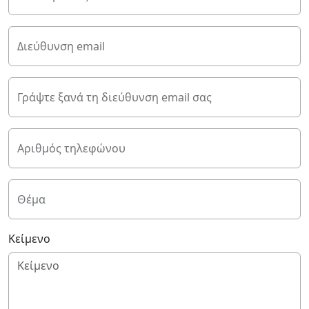
Διεύθυνση email
Γράψτε ξανά τη διεύθυνση email σας
Αριθμός τηλεφώνου
Θέμα
Κείμενο