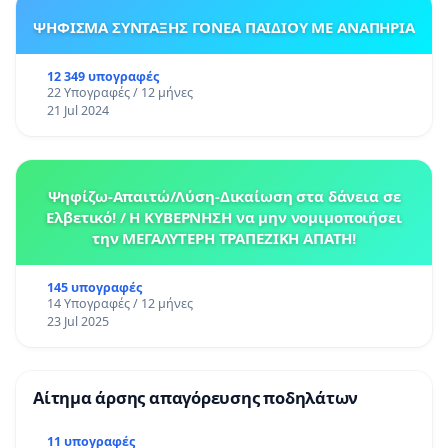
ΨΗΦΙΣΜΑ ΣΥΝΤΑΞΗΣ ΓΟΝΕΑ ΠΑΙΔΙΟΥ ΜΕ ΑΝΑΠΗΡΙΑ
12 349 υπογραφές
22 Υπογραφές / 12 μήνες
21 Jul 2024
Ψηφίζω-Απαιτώ/Λύση-Δικαίωση στα δάνεια σε
Ελβετικό! / Η ΚΥΒΕΡΝΗΣΗ να μην νομιμοποιήσει
την ΜΕΓΑΛΥΤΕΡΗ ΤΡΑΠΕΖΙΚΗ ΑΠΑΤΗ!
145 υπογραφές
14 Υπογραφές / 12 μήνες
23 Jul 2025
Αίτημα άρσης απαγόρευσης ποδηλάτων
11 υπογραφές