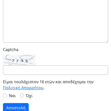
Captcha
Είμαι τουλάχιστον 16 ετών και αποδέχομαι την
Πολιτική Απορρήτου
.
Ναι
Όχι
Αποστολή