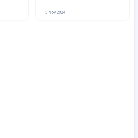
5 Nov 2024