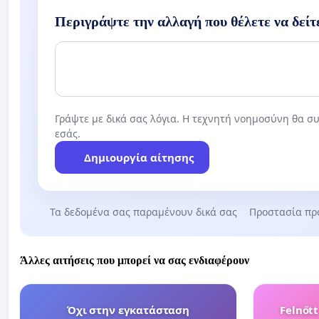
Περιγράψτε την αλλαγή που θέλετε να δείτ
Γράψτε με δικά σας λόγια. Η τεχνητή νοημοσύνη θα συ
εσάς.
Δημιουργία αίτησης
Τα δεδομένα σας παραμένουν δικά σας
Προστασία πρ
Άλλες αιτήσεις που μπορεί να σας ενδιαφέρουν
Όχι στην εγκατάσταση
Felnőt