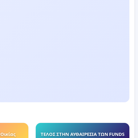
«Οικίας
ΤΕΛΟΣ ΣΤΗΝ ΑΥΘΑΙΡΕΣΙΑ ΤΩΝ FUNDS