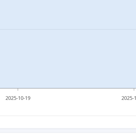
2025-10-19
2025-