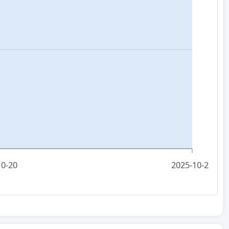
10-20
2025-10-21