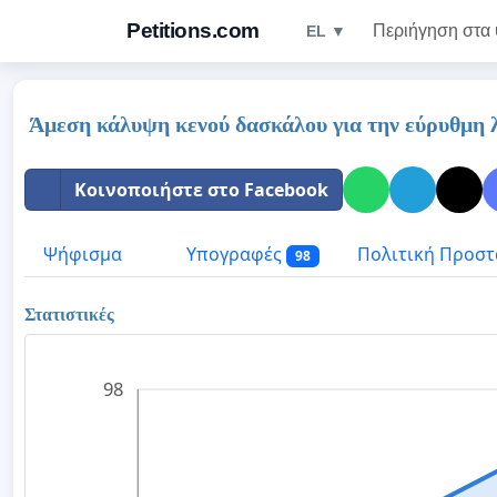
Petitions.com
Περιήγηση στα
EL ▼
Άμεση κάλυψη κενού δασκάλου για την εύρυθμη 
Κοινοποιήστε στο Facebook
Ψήφισμα
Υπογραφές
Πολιτική Προστ
98
Στατιστικές
98