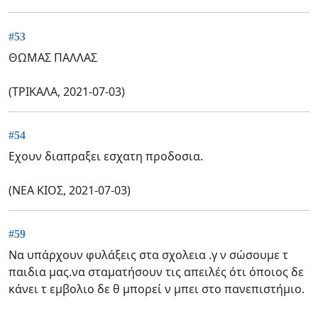
#53
ΘΩΜΑΣ ΠΑΛΛΑΣ
(ΤΡΙΚΑΛΑ, 2021-07-03)
#54
Εχουν διαπραξει εσχατη προδοσια.
(ΝΕΑ ΚΙΟΣ, 2021-07-03)
#59
Να υπάρχουν φυλάξεις στα σχολεια .γ ν σώσουμε τ
παιδια μας.να σταματήσουν τις απειλές ότι όποιος δε
κάνει τ εμβολιο δε θ μπορεί ν μπει στο πανεπιστήμιο.