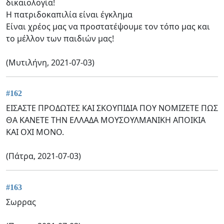
δικαιολογία!
Η πατριδοκαπιλία είναι έγκλημα
Είναι χρέος μας να προστατέψουμε τον τόπο μας και
το μέλλον των παιδιών μας!
(Μυτιλήνη, 2021-07-03)
#162
ΕΙΣΑΣΤΕ ΠΡΟΔΩΤΕΣ ΚΑΙ ΣΚΟΥΠΙΔΙΑ ΠΟΥ ΝΟΜΙΖΕΤΕ ΠΩΣ
ΘΑ ΚΑΝΕΤΕ ΤΗΝ ΕΛΛΑΔΑ ΜΟΥΣΟΥΛΜΑΝΙΚΗ ΑΠΟΙΚΙΑ
ΚΑΙ ΟΧΙ ΜΟΝΟ.
(Πάτρα, 2021-07-03)
#163
Σωρρας