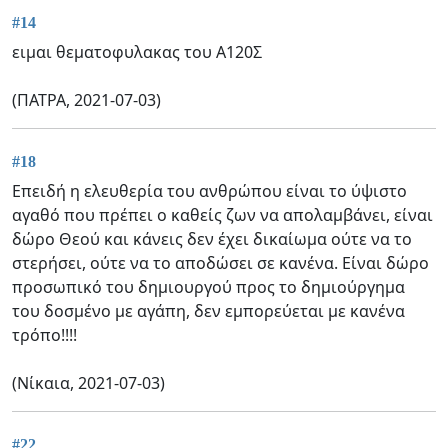
#14
ειμαι θεματοφυλακας του Α120Σ
(ΠΑΤΡΑ, 2021-07-03)
#18
Επειδή η ελευθερία του ανθρώπου είναι το ύψιστο
αγαθό που πρέπει ο καθείς ζων να απολαμβάνει, είναι
δώρο Θεού και κάνεις δεν έχει δικαίωμα ούτε να το
στερήσει, ούτε να το αποδώσει σε κανένα. Είναι δώρο
προσωπικό του δημιουργού προς το δημιούργημα
του δοσμένο με αγάπη, δεν εμπορεύεται με κανένα
τρόπο!!!!
(Νίκαια, 2021-07-03)
#22