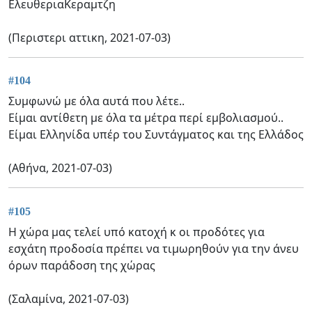
ΕλευθεριαΚεραμτζη
(Περιστερι αττικη, 2021-07-03)
#104
Συμφωνώ με όλα αυτά που λέτε..
Είμαι αντίθετη με όλα τα μέτρα περί εμβολιασμού..
Είμαι Ελληνίδα υπέρ του Συντάγματος και της Ελλάδος
(Αθήνα, 2021-07-03)
#105
Η χώρα μας τελεί υπό κατοχή κ οι προδότες για
εσχάτη προδοσία πρέπει να τιμωρηθούν για την άνευ
όρων παράδοση της χώρας
(Σαλαμίνα, 2021-07-03)