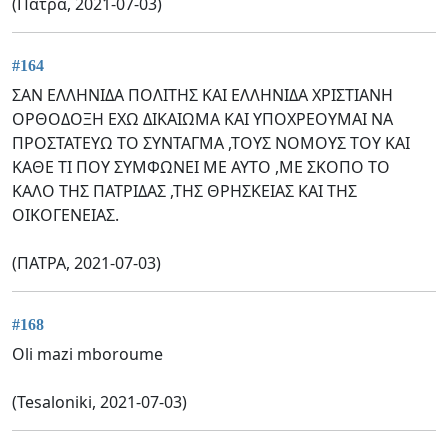
(Πατρα, 2021-07-03)
#164
ΣΑΝ ΕΛΛΗΝΙΔΑ ΠΟΛΙΤΗΣ ΚΑΙ ΕΛΛΗΝΙΔΑ ΧΡΙΣΤΙΑΝΗ
ΟΡΘΟΔΟΞΗ ΕΧΩ ΔΙΚΑΙΩΜΑ ΚΑΙ ΥΠΟΧΡΕΟΥΜΑΙ ΝΑ
ΠΡΟΣΤΑΤΕΥΩ ΤΟ ΣΥΝΤΑΓΜΑ ,ΤΟΥΣ ΝΟΜΟΥΣ ΤΟΥ ΚΑΙ
ΚΑΘΕ ΤΙ ΠΟΥ ΣΥΜΦΩΝΕΙ ΜΕ ΑΥΤΟ ,ΜΕ ΣΚΟΠΟ ΤΟ
ΚΑΛΟ ΤΗΣ ΠΑΤΡΙΔΑΣ ,ΤΗΣ ΘΡΗΣΚΕΙΑΣ ΚΑΙ ΤΗΣ
ΟΙΚΟΓΕΝΕΙΑΣ.
(ΠΑΤΡΑ, 2021-07-03)
#168
Oli mazi mboroume
(Tesaloniki, 2021-07-03)