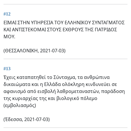
#12
ΕΙΜΑΙ ΣΤΗΝ ΥΠΗΡΕΣΙΑ ΤΟΥ ΕΛΛΗΝΙΚΟΥ ΣΥΝΤΑΓΜΑΤΟΣ
ΚΑΙ ΑΝΤΙΣΤΕΚΟΜΑΙ ΣΤΟΥΣ ΕΧΘΡΟΥΣ ΤΗΣ ΠΑΤΡΙΔΟΣ
ΜΟΥ.
(ΘΕΣΣΑΛΟΝΙΚΗ, 2021-07-03)
#13
Έχεις καταπατηθεί το Σύνταγμα, τα ανθρώπινα
δικαιώματα και η Ελλάδα ολόκληρη κινδυνεύει σε
αφανισμό από εισβολή λαθρομεταναστών, παράδοση
της κυριαρχίας της και βιολογικό πόλεμο
(εμβολιασμός)
(Έδεσσα, 2021-07-03)