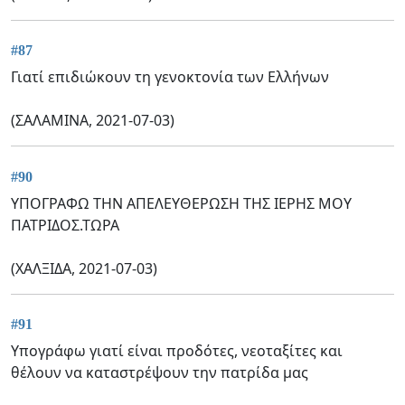
#87
Γιατί επιδιώκουν τη γενοκτονία των Ελλήνων
(ΣΑΛΑΜΙΝΑ, 2021-07-03)
#90
ΥΠΟΓΡΑΦΩ ΤΗΝ ΑΠΕΛΕΥΘΕΡΩΣΗ ΤΗΣ ΙΕΡΗΣ ΜΟΥ
ΠΑΤΡΙΔΟΣ.ΤΩΡΑ
(ΧΑΛΞΙΔΑ, 2021-07-03)
#91
Υπογράφω γιατί είναι προδότες, νεοταξίτες και
θέλουν να καταστρέψουν την πατρίδα μας