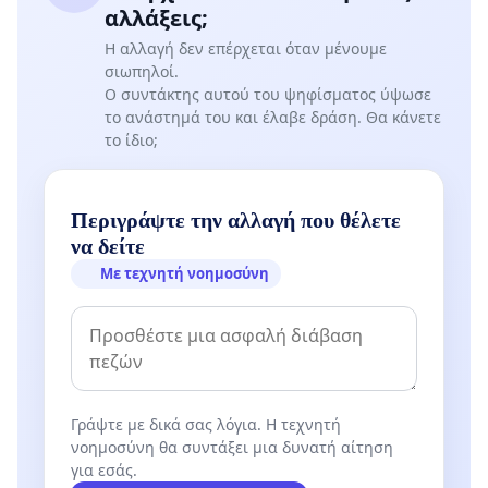
αλλάξεις;
Η αλλαγή δεν επέρχεται όταν μένουμε
σιωπηλοί.
Ο συντάκτης αυτού του ψηφίσματος ύψωσε
το ανάστημά του και έλαβε δράση. Θα κάνετε
το ίδιο;
Περιγράψτε την αλλαγή που θέλετε
να δείτε
Με τεχνητή νοημοσύνη
Γράψτε με δικά σας λόγια. Η τεχνητή
νοημοσύνη θα συντάξει μια δυνατή αίτηση
για εσάς.