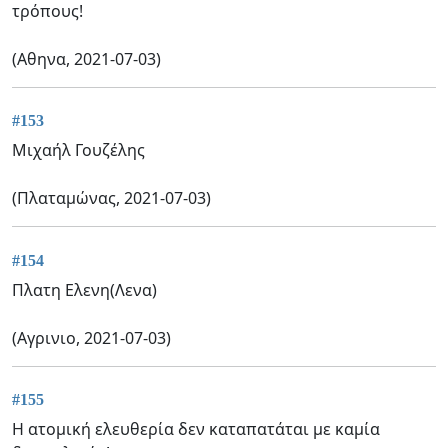
τρόπους!
(Αθηνα, 2021-07-03)
#153
Μιχαήλ Γουζέλης
(Πλαταμώνας, 2021-07-03)
#154
Πλατη Ελενη(Λενα)
(Αγρινιο, 2021-07-03)
#155
Η ατομική ελευθερία δεν καταπατάται με καμία