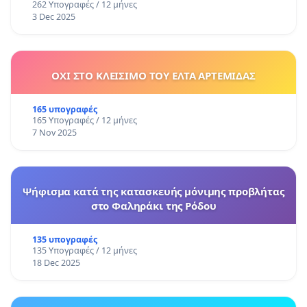
262 Υπογραφές / 12 μήνες
3 Dec 2025
ΟΧΙ ΣΤΟ ΚΛΕΙΣΙΜΟ ΤΟΥ ΕΛΤΑ ΑΡΤΕΜΙΔΑΣ
165 υπογραφές
165 Υπογραφές / 12 μήνες
7 Nov 2025
Ψήφισμα κατά της κατασκευής μόνιμης προβλήτας
στο Φαληράκι της Ρόδου
135 υπογραφές
135 Υπογραφές / 12 μήνες
18 Dec 2025