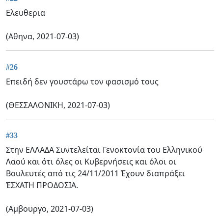
Ελευθερια
(Αθηνα, 2021-07-03)
#26
Επειδή δεν γουστάρω τον φασισμό τους
(ΘΕΣΣΑΛΟΝΙΚΗ, 2021-07-03)
#33
Στην ΕΛΛΑΔΑ Συντελείται Γενοκτονία του Ελληνικού
Λαού και ότι όλες οι Κυβερνήσεις και όλοι οι
Βουλευτές από τις 24/11/2011 Έχουν διαπράξει
ΈΣΧΑΤΗ ΠΡΟΔΟΣΙΑ.
(Αμβουργο, 2021-07-03)