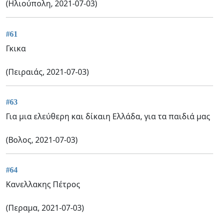
(Ηλιούπολη, 2021-07-03)
#61
Γκικα
(Πειραιάς, 2021-07-03)
#63
Για μια ελεύθερη και δίκαιη Ελλάδα, για τα παιδιά μας
(Βολος, 2021-07-03)
#64
Κανελλακης Πέτρος
(Περαμα, 2021-07-03)