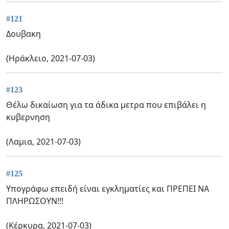
#121
Δουβακη
(Ηράκλειο, 2021-07-03)
#123
Θέλω δικαίωση για τα άδικα μετρα που επιβάλει η
κυβερνηση
(Λαμια, 2021-07-03)
#125
Υπογράφω επειδή είναι εγκληματίες και ΠΡΕΠΕΙ ΝΑ
ΠΛΗΡΩΣΟΥΝ!!!
(Κέρκυρα, 2021-07-03)