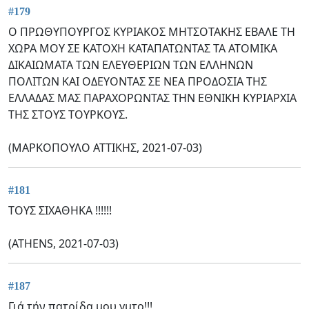
#179
Ο ΠΡΩΘΥΠΟΥΡΓΟΣ ΚΥΡΙΑΚΟΣ ΜΗΤΣΟΤΑΚΗΣ ΕΒΑΛΕ ΤΗ
ΧΩΡΑ ΜΟΥ ΣΕ ΚΑΤΟΧΗ ΚΑΤΑΠΑΤΩΝΤΑΣ ΤΑ ΑΤΟΜΙΚΑ
ΔΙΚΑΙΩΜΑΤΑ ΤΩΝ ΕΛΕΥΘΕΡΙΩΝ ΤΩΝ ΕΛΛΗΝΩΝ
ΠΟΛΙΤΩΝ ΚΑΙ ΟΔΕΥΟΝΤΑΣ ΣΕ ΝΕΑ ΠΡΟΔΟΣΙΑ ΤΗΣ
ΕΛΛΑΔΑΣ ΜΑΣ ΠΑΡΑΧΟΡΩΝΤΑΣ ΤΗΝ ΕΘΝΙΚΗ ΚΥΡΙΑΡΧΙΑ
ΤΗΣ ΣΤΟΥΣ ΤΟΥΡΚΟΥΣ.
(ΜΑΡΚΟΠΟΥΛΟ ΑΤΤΙΚΗΣ, 2021-07-03)
#181
ΤΟΥΣ ΣΙΧΑΘΗΚΑ !!!!!!
(ATHENS, 2021-07-03)
#187
Γιά τήν πατρίδα μου γμτο!!!