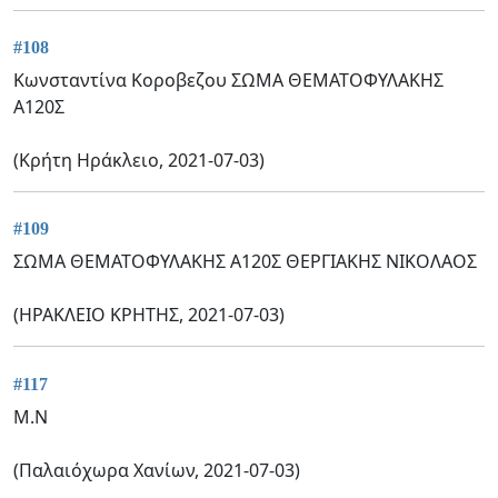
#108
Κωνσταντίνα Κοροβεζου ΣΩΜΑ ΘΕΜΑΤΟΦΥΛΑΚΗΣ
Α120Σ
(Κρήτη Ηράκλειο, 2021-07-03)
#109
ΣΩΜΑ ΘΕΜΑΤΟΦΥΛΑΚΗΣ Α120Σ ΘΕΡΓΙΑΚΗΣ ΝΙΚΟΛΑΟΣ
(ΗΡΑΚΛΕΙΟ ΚΡΗΤΗΣ, 2021-07-03)
#117
Μ.Ν
(Παλαιόχωρα Χανίων, 2021-07-03)