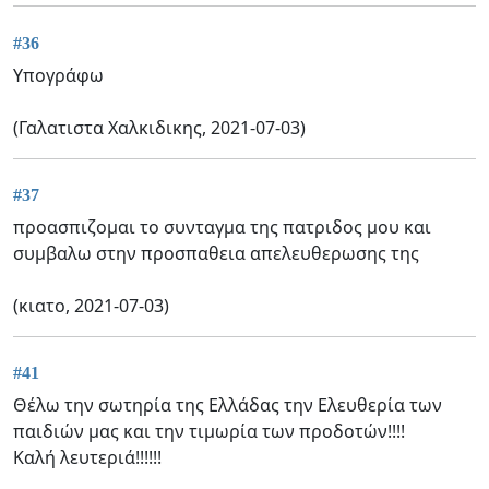
#36
Υπογράφω
(Γαλατιστα Χαλκιδικης, 2021-07-03)
#37
προασπιζομαι το συνταγμα της πατριδος μου και
συμβαλω στην προσπαθεια απελευθερωσης της
(κιατο, 2021-07-03)
#41
Θέλω την σωτηρία της Ελλάδας την Ελευθερία των
παιδιών μας και την τιμωρία των προδοτών!!!!
Καλή λευτεριά!!!!!!