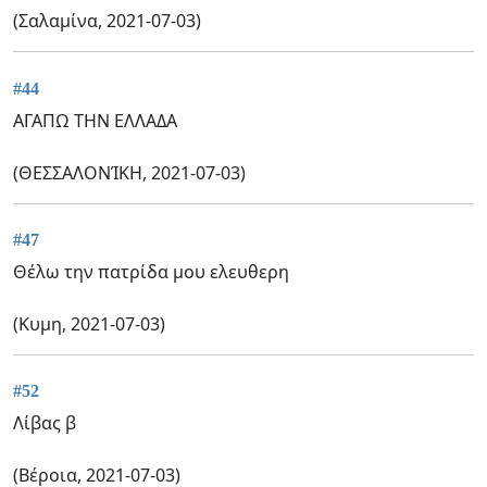
(Σαλαμίνα, 2021-07-03)
#44
ΑΓΑΠΩ ΤΗΝ ΕΛΛΑΔΑ
(ΘΕΣΣΑΛΟΝΊΚΗ, 2021-07-03)
#47
Θέλω την πατρίδα μου ελευθερη
(Κυμη, 2021-07-03)
#52
Λίβας β
(Βέροια, 2021-07-03)