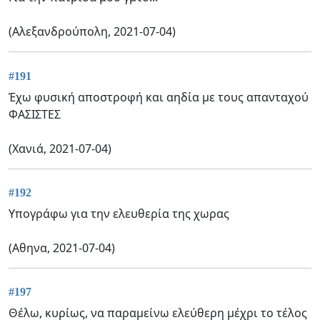
(Αλεξανδρούπολη, 2021-07-04)
#191
Έχω φυσική αποστροφή και αηδία με τους απανταχού
ΦΑΣΙΣΤΕΣ
(Χανιά, 2021-07-04)
#192
Υπογράφω για την ελευθερία της χωρας
(Αθηνα, 2021-07-04)
#197
Θέλω, κυρίως, να παραμείνω ελεύθερη μέχρι το τέλος