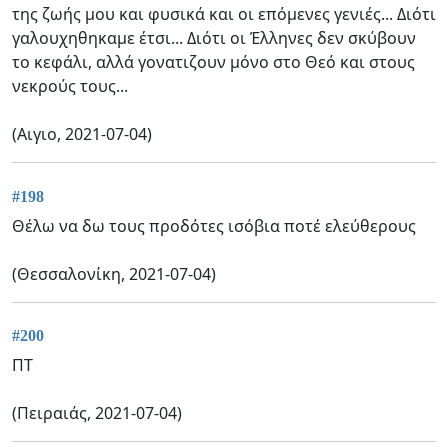
της ζωής μου και φυσικά και οι επόμενες γενιές... Διότι
γαλουχηθηκαμε έτσι... Διότι οι Έλληνες δεν σκύβουν
το κεφάλι, αλλά γονατιζουν μόνο στο Θεό και στους
νεκρούς τους...
(Αιγιο, 2021-07-04)
#198
Θέλω να δω τους προδότες ισόβια ποτέ ελεύθερους
(Θεσσαλονίκη, 2021-07-04)
#200
ΠΤ
(Πειραιάς, 2021-07-04)