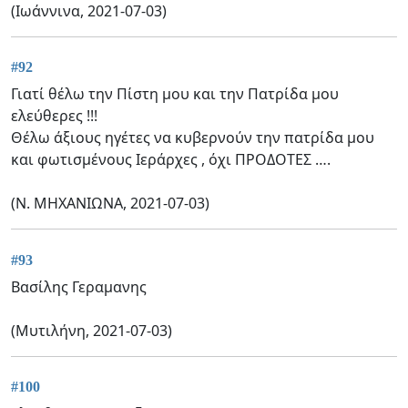
(Ιωάννινα, 2021-07-03)
#92
Γιατί θέλω την Πίστη μου και την Πατρίδα μου
ελεύθερες !!!
Θέλω άξιους ηγέτες να κυβερνούν την πατρίδα μου
και φωτισμένους Ιεράρχες , όχι ΠΡΟΔΟΤΕΣ ….
(Ν. ΜΗΧΑΝΙΩΝΑ, 2021-07-03)
#93
Βασίλης Γεραμανης
(Μυτιλήνη, 2021-07-03)
#100