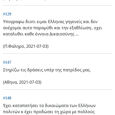
#129
Υπογραφω διοτι ειμαι Ελληνας γηγενείς και δεν
ανέχομαι αυτο παραμύθι και την εξαθλίωση.. εχει
καταλυθει καθε έννοια Δικαιοσύνης ...
(Π.Φαληρο, 2021-07-03)
#147
Στηρίζω τις δράσεις υπέρ της πατρίδος μας.
(Αθηνα, 2021-07-03)
#148
Έχει καταπατήσει τα δικαιώματα των Ελλήνων
πολιτών κ έχει προδώσει τη χώρα με πολλούς