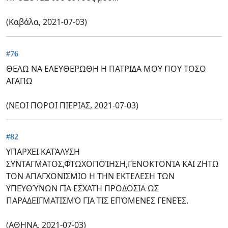
(Καβάλα, 2021-07-03)
#76
ΘΕΛΩ ΝΑ ΕΛΕΥΘΕΡΩΘΗ Η ΠΑΤΡΙΔΑ ΜΟΥ ΠΟΥ ΤΟΣΟ
ΑΓΑΠΩ
(ΝΕΟΙ ΠΟΡΟΙ ΠΙΕΡΙΑΣ, 2021-07-03)
#82
ΥΠΑΡΧΕΙ ΚΑΤΆΛΥΣΗ
ΣΥΝΤΑΓΜΑΤΟΣ,ΦΤΩΧΟΠΟΊΗΣΗ,ΓΕΝΟΚΤΟΝΊΑ ΚΑΙ ΖΗΤΩ
ΤΟΝ ΑΠΑΓΧΟΝΙΣΜΙΟ Η ΤΗΝ ΕΚΤΕΛΕΣΗ ΤΩΝ
ΥΠΕΥΘΎΝΩΝ ΓΙΑ ΕΣΧΑΤΗ ΠΡΟΔΟΣΙΑ ΩΣ
ΠΑΡΑΔΕΙΓΜΑΤΙΣΜΌ ΓΙΑ ΤΙΣ ΕΠΌΜΕΝΕΣ ΓΕΝΕΈΣ.
(ΑΘΗΝΑ, 2021-07-03)