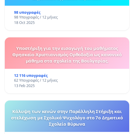
98 υπογραφές
98 Υπογραφές / 12 μήνες
18 Oct 2025
Υποστήριξη για την εισαγωγή του μαθήματος
Θρησκεία-Χριστιανισμός-Ορθοδοξία ως κανονικό
μάθημα στα σχολεία της Βουλγαρίας.
12 116 υπογραφές
62 Υπογραφές / 12 μήνες
13 Feb 2025
Κάλυψη των κενών στην Παράλληλη Στήριξη και
στελέχωση με Σχολικό Ψυχολόγο στο 7ο Δημοτικό
Σχολείο Βύρωνα