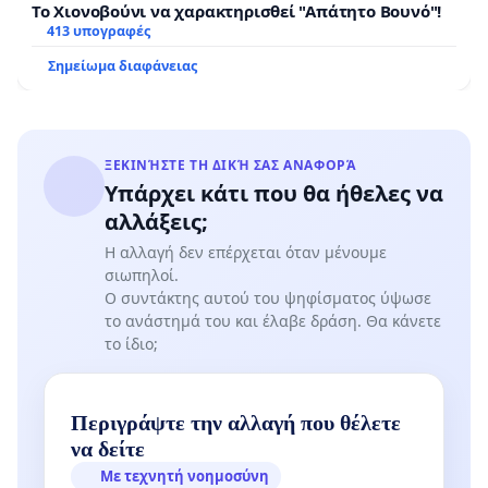
Το Χιονοβούνι να χαρακτηρισθεί "Απάτητο Βουνό"!
413 υπογραφές
Σημείωμα διαφάνειας
ΞΕΚΙΝΉΣΤΕ ΤΗ ΔΙΚΉ ΣΑΣ ΑΝΑΦΟΡΆ
Υπάρχει κάτι που θα ήθελες να
αλλάξεις;
Η αλλαγή δεν επέρχεται όταν μένουμε
σιωπηλοί.
Ο συντάκτης αυτού του ψηφίσματος ύψωσε
το ανάστημά του και έλαβε δράση. Θα κάνετε
το ίδιο;
Περιγράψτε την αλλαγή που θέλετε
να δείτε
Με τεχνητή νοημοσύνη