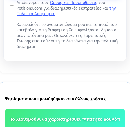
Αποδέχομαι τους
Όρους και Προϋποθέσεις
του
Petitions.com για διαφημιστικές εκστρατείες και
την
Πολιτική Απορρήτου
.
Κατανοώ ότι το ονοματεπώνυμό μου και το ποσό που
κατέβαλα για τη διαφήμιση θα εμφανίζονται δημόσια
στον ιστότοπό μας. Οι κανόνες της Ευρωπαϊκής
Ένωσης απαιτούν αυτή τη διαφάνεια για την πολιτική
διαφήμιση.
Ψηφίσματα που προωθήθηκαν από άλλους χρήστες
Το Χιονοβούνι να χαρακτηρισθεί "Απάτητο Βουνό"!