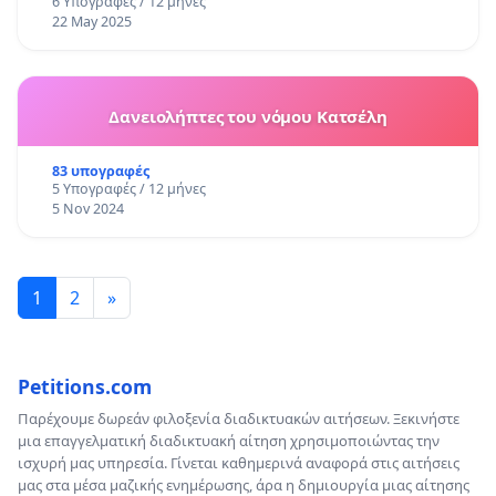
6 Υπογραφές / 12 μήνες
22 May 2025
Δανειολήπτες του νόμου Κατσέλη
83 υπογραφές
5 Υπογραφές / 12 μήνες
5 Nov 2024
1
2
»
Petitions.com
Παρέχουμε δωρεάν φιλοξενία διαδικτυακών αιτήσεων. Ξεκινήστε
μια επαγγελματική διαδικτυακή αίτηση χρησιμοποιώντας την
ισχυρή μας υπηρεσία. Γίνεται καθημερινά αναφορά στις αιτήσεις
μας στα μέσα μαζικής ενημέρωσης, άρα η δημιουργία μιας αίτησης