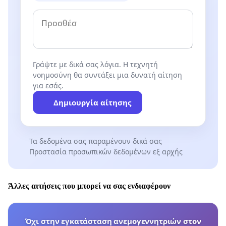
Γράψτε με δικά σας λόγια. Η τεχνητή
νοημοσύνη θα συντάξει μια δυνατή αίτηση
για εσάς.
Δημιουργία αίτησης
Τα δεδομένα σας παραμένουν δικά σας
Προστασία προσωπικών δεδομένων εξ αρχής
Άλλες αιτήσεις που μπορεί να σας ενδιαφέρουν
Όχι στην εγκατάσταση ανεμογεννητριών στον