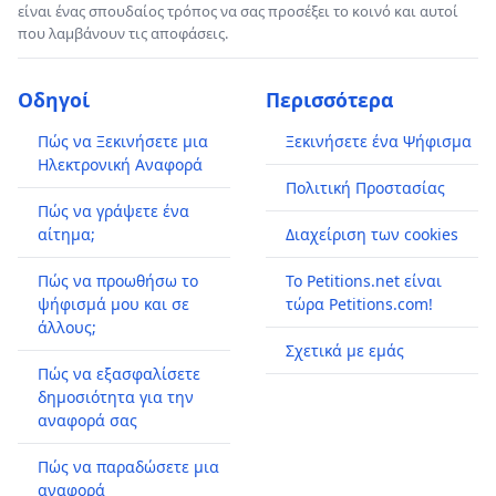
είναι ένας σπουδαίος τρόπος να σας προσέξει το κοινό και αυτοί
που λαμβάνουν τις αποφάσεις.
Οδηγοί
Περισσότερα
Πώς να Ξεκινήσετε μια
Ξεκινήσετε ένα Ψήφισμα
Ηλεκτρονική Αναφορά
Πολιτική Προστασίας
Πώς να γράψετε ένα
αίτημα;
Διαχείριση των cookies
Πώς να προωθήσω το
Το Petitions.net είναι
ψήφισμά μου και σε
τώρα Petitions.com!
άλλους;
Σχετικά με εμάς
Πώς να εξασφαλίσετε
δημοσιότητα για την
αναφορά σας
Πώς να παραδώσετε μια
αναφορά