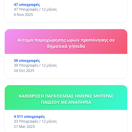
47 υπογραφές
47 Υπογραφές / 12 μήνες
6 Nov 2025
Αίτημα παραχώρησης ωρών προπόνησης σε
δημοτικά γήπεδα
39 υπογραφές
39 Υπογραφές / 12 μήνες
24 Oct 2025
ΚΑΘΙΕΡΩΣΗ ΠΑΓΚΟΣΜΙΑΣ ΗΜΕΡΑΣ ΜΗΤΕΡΑΣ
ΠΑΙΔΙΟΥ ΜΕ ΑΝΑΠΗΡΙΑ
4 511 υπογραφές
33 Υπογραφές / 12 μήνες
27 Mar 2023