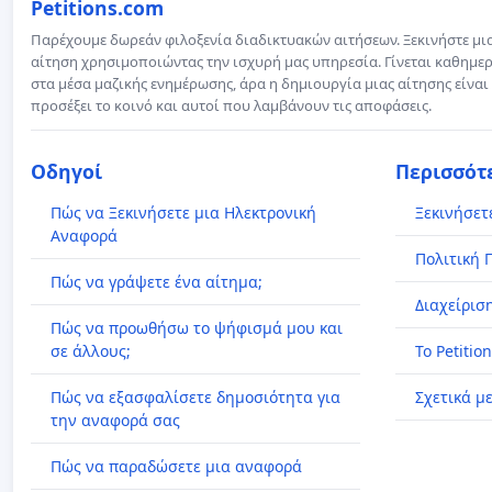
Petitions.com
Παρέχουμε δωρεάν φιλοξενία διαδικτυακών αιτήσεων. Ξεκινήστε μι
αίτηση χρησιμοποιώντας την ισχυρή μας υπηρεσία. Γίνεται καθημερ
στα μέσα μαζικής ενημέρωσης, άρα η δημιουργία μιας αίτησης είναι
προσέξει το κοινό και αυτοί που λαμβάνουν τις αποφάσεις.
Οδηγοί
Περισσότ
Πώς να Ξεκινήσετε μια Ηλεκτρονική
Ξεκινήσετ
Αναφορά
Πολιτική 
Πώς να γράψετε ένα αίτημα;
Διαχείρισ
Πώς να προωθήσω το ψήφισμά μου και
σε άλλους;
Το Petitio
Πώς να εξασφαλίσετε δημοσιότητα για
Σχετικά μ
την αναφορά σας
Πώς να παραδώσετε μια αναφορά