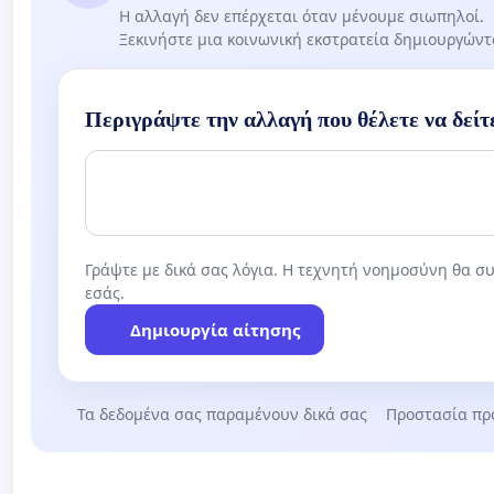
Η αλλαγή δεν επέρχεται όταν μένουμε σιωπηλοί.
Ξεκινήστε μια κοινωνική εκστρατεία δημιουργών
Περιγράψτε την αλλαγή που θέλετε να δείτ
Γράψτε με δικά σας λόγια. Η τεχνητή νοημοσύνη θα συ
εσάς.
Δημιουργία αίτησης
Τα δεδομένα σας παραμένουν δικά σας
Προστασία πρ