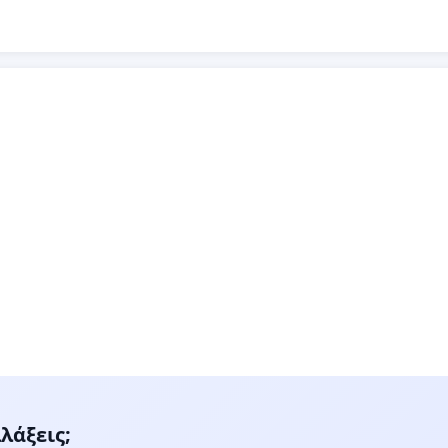
λάξεις;